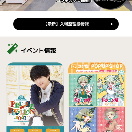
コラボカフェ開催！
【最新】入場整理券情報
イベント情報