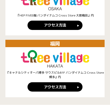
『HEP FIVE8階 バンダイナムコ Cross Store 大阪梅田』内
アクセス方法
福岡
『キャナルシティオーパ博多 サウスビルB1F バンダイナムコ Cross Store
博多』内
アクセス方法