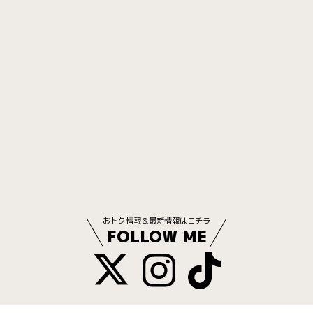
おトク情報＆最新情報はコチラ
FOLLOW ME