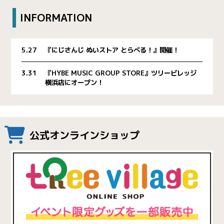
INFORMATION
5.27
『にじさんじ ぬいストア とらべる！』開催！
3.31
『HYBE MUSIC GROUP STORE』ツリービレッジ
横浜店にオープン！
公式オンラインショップ