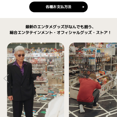
各種お支払方法
最新のエンタメグッズがなんでも揃う、
総合エンタテインメント・オフィシャルグッズ・ストア！