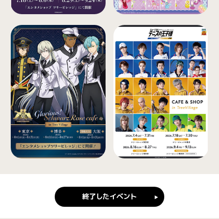
終了したイベント