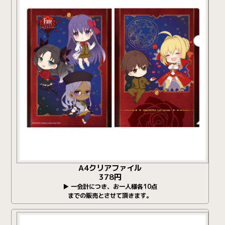
A4クリアファイル
378円
▶ 一会計につき、お一人様各10点
までの販売とさせて頂きます。