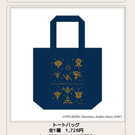
トートバッグ
全1種 1,728円