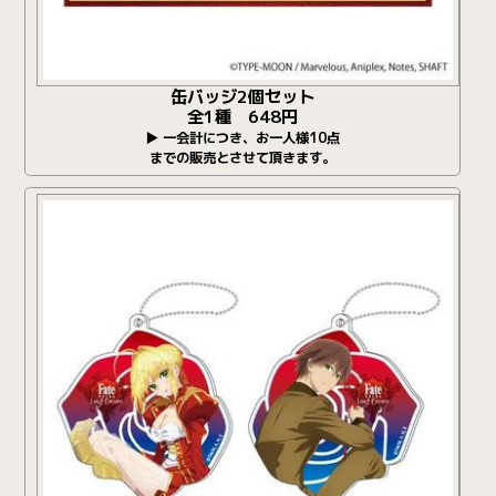
缶バッジ2個セット
全1種 648円
▶ 一会計につき、お一人様10点
までの販売とさせて頂きます。