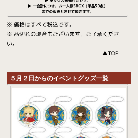
▶ ボックス販売可能です。
▶ 一会計につき、お一人様5BOX（単品50点）
までの販売とさせて頂きます。
※ 価格はすべて税込です。
※ 品切れの場合もございます。ご了承くださ
い。
▲TOP
５月２日からのイベントグッズ一覧