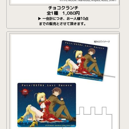
チョコクランチ
全1種 1,080円
▶ 一会計につき、お一人様10点
までの販売とさせて頂きます。