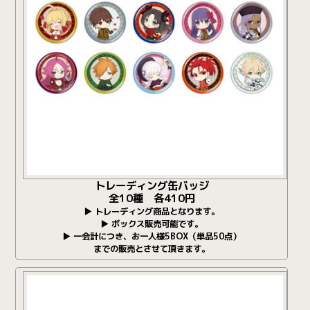
トレーディング缶バッジ
全10種 各410円
▶ トレーディング商品となります。
▶ ボックス販売可能です。
▶ 一会計につき、お一人様5BOX（単品50点）
までの販売とさせて頂きます。