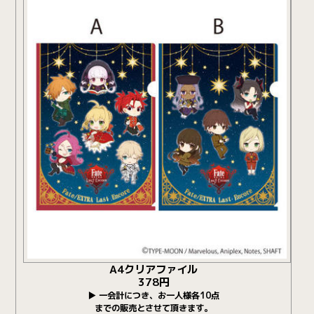
A4クリアファイル
378円
▶ 一会計につき、お一人様各10点
までの販売とさせて頂きます。