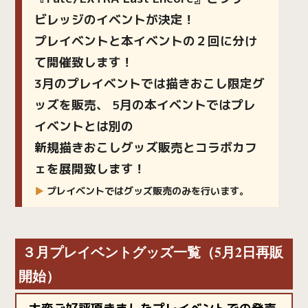
ビレッジのイベントが決定！
プレイベントと本イベントの２回に分け
て開催致します！
3月のプレイベントでは描きおこし限定グ
ッズを販売、 5月の本イベントではプレ
イベントとは別の
新規描きおこしグッズ販売とコラボカフ
ェを展開致します！
▶
プレイベントではグッズ販売のみを行います。
３月プレイベントグッズ一覧（5月2日再販
開始）