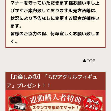
マナーを守っていただきます様お願い申し上
げますご案内致しております販売方法等は、
状況により予告なしに変更する場合が御座い
ます。
皆様のご協力の程、何卒宜しくお願い致しま
す。
▲TOP
【お楽しみ①】「ちびアクリルフィギュ
ア」プレゼント！！