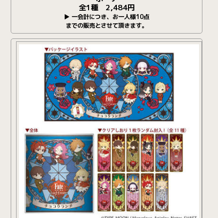
全1種 2,484円
▶ 一会計につき、お一人様10点
までの販売とさせて頂きます。