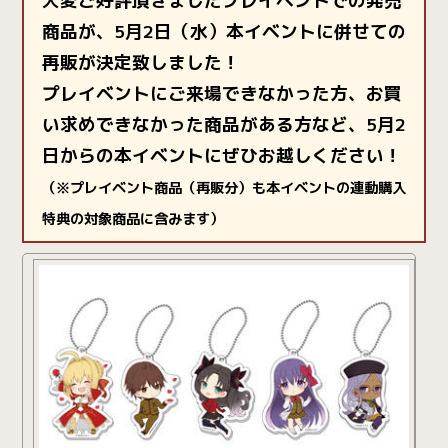
大変ご好評頂きましたプレイベントでの発売
商品が、5月2日（水）本イベントに併せての
再販が決定致しました！
プレイベントにご来場できなかった方、お買
い求めできなかった商品がある方など、5月2
日からの本イベントにぜひお越しください！
（※プレイベント商品（再販分）も本イベントの連動購入
特典の対象商品に含みます）