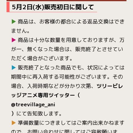
5月2日(水)販売初日に関して
▶
商品は、お客様の都合による返品交換はでき
ません。
▶
商品は十分な数量を用意しておりますが、万
が一、無くなった場合は、販売終了とさせてい
ただく場合がございます。
▶
販売終了となった商品でも、状況によっては
期間中に再入荷する可能性がございます。その
場合、入荷時期などが分かり次第、
ツリービレ
ッジアニメ専用ツイッター（
@treevillage_ani
）
にて告知致します。
▶
準備数量につきましてはご案内出来かねます
ので、お問い合わせに関してはご容赦願いま