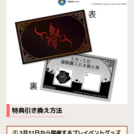
特典引き換え方法
① 3月31日から開催するプレイベントグッズ