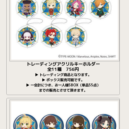
トレーディングアクリルキーホルダー
全11種 756円
▶ トレーディング商品となります。
▶ ボックス販売可能です。
▶ 一会計につき、お一人様5BOX（単品55点）
までの販売とさせて頂きます。