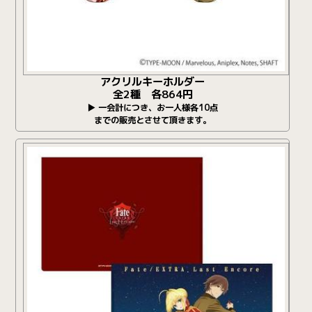
アクリルキーホルダー
全2種 各864円
▶ 一会計につき、お一人様各10点
までの販売とさせて頂きます。