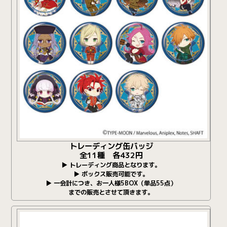
トレーディング缶バッジ
全11種 各432円
▶ トレーディング商品となります。
▶ ボックス販売可能です。
▶ 一会計につき、お一人様5BOX（単品55点）
までの販売とさせて頂きます。