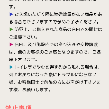
す。
▶
ご入場いただく際に準備数量がない商品があ
る場合もございますので予めご了承ください。
▶
防犯上、ご購入された商品の店内での開封は
ご遠慮下さい。
▶
店内、及び施設内での座り込みや交換譲渡
は、他のお客様のご迷惑となりますので、ご遠
慮下さいませ。
▶
トイレ等でやむを得ず列から離れる場合は、
列にお戻りになった際にトラブルにならない
様、お客様同士で前後の方にお声がけ下さいま
す様、お願いします。
禁止事項