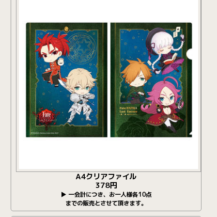
A4クリアファイル
378円
▶ 一会計につき、お一人様各10点
までの販売とさせて頂きます。