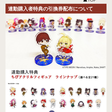
連動購入者特典の引換券配布について