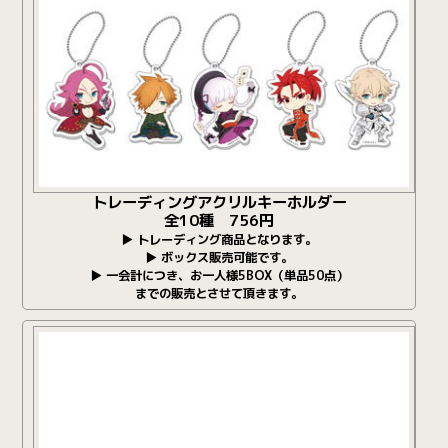
トレーディングアクリルキーホルダー
全10種 756円
▶ トレーディング商品となります。
▶ ボックス販売可能です。
▶ 一会計につき、お一人様5BOX（単品50点）
までの販売とさせて頂きます。