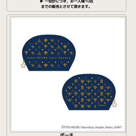
▶ 一会計につき、お一人様10点
までの販売とさせて頂きます。
ポーチ