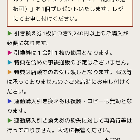
択可）」を1個プレゼントいたします。レジ
にてお申し付けください。
▶
引き換え券1枚につき3,240円以上のご購入が
必要になります。
▶
引換券は１会計１枚の使用となります。
▶
特典を含めた事後通販の予定はございません。
▶
特典は店頭でのお受け渡しとなります。郵送等
は承っておりませんのでご来店時にお申し付けく
ださい。
▶
連動購入引き換え券は複製・コピーは無効とな
ります。
▶
連動購入引き換え券の紛失に対して再発行等は
行っておりません。大切に保管ください。
▲TOP