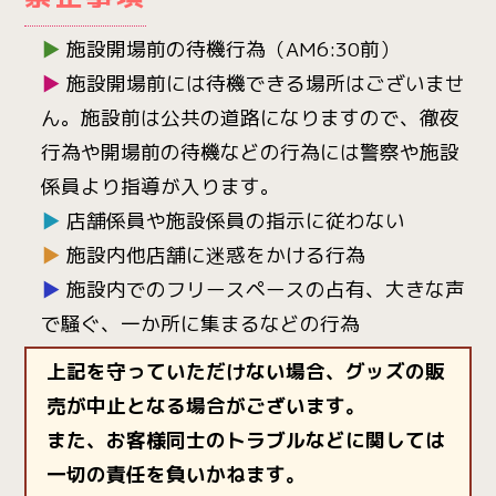
▶
施設開場前の待機行為（AM6:30前）
▶
施設開場前には待機できる場所はございませ
ん。施設前は公共の道路になりますので、徹夜
行為や開場前の待機などの行為には警察や施設
係員より指導が入ります。
▶
店舗係員や施設係員の指示に従わない
▶
施設内他店舗に迷惑をかける行為
▶
施設内でのフリースペースの占有、大きな声
で騒ぐ、一か所に集まるなどの行為
上記を守っていただけない場合、グッズの販
売が中止となる場合がございます。
また、お客様同士のトラブルなどに関しては
一切の責任を負いかねます。