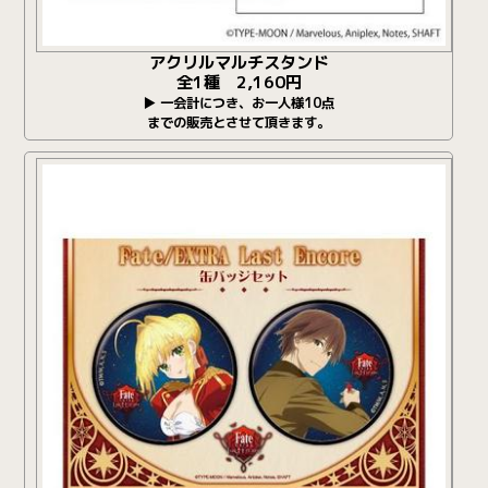
アクリルマルチスタンド
全1種 2,160円
▶ 一会計につき、お一人様10点
までの販売とさせて頂きます。