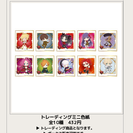
トレーディングミニ色紙
全10種 432円
▶ トレーディング商品となります。