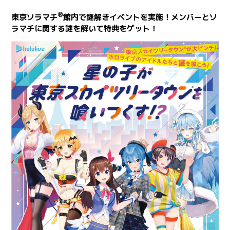
®
東京ソラマチ
館内で謎解きイベントを実施！メンバーとソ
ラマチに関する謎を解いて特典をゲット！