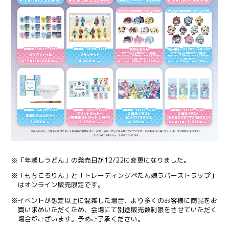
※「年越しうどん」の発売日が12/22に変更になりました。
※「もちころりん」と「トレーディングぺたん娘ラバーストラップ」
はオンライン販売限定です。
※イベントが想定以上に混雑した場合、より多くのお客様に商品をお
買い求めいただくため、会場にて別途販売数制限をさせていただく
場合がございます。予めご了承ください。