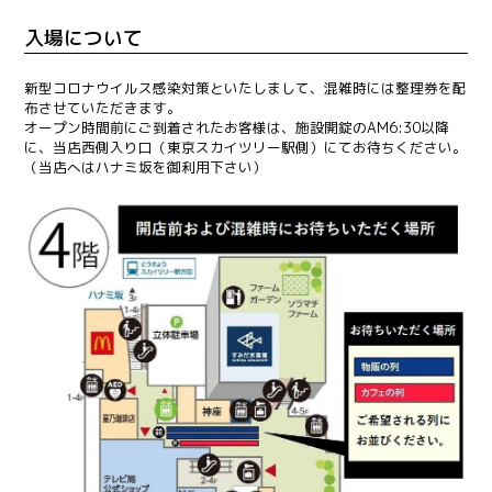
入場について
新型コロナウイルス感染対策といたしまして、混雑時には整理券を配
布させていただきます。
オープン時間前にご到着されたお客様は、施設開錠のAM6:30以降
に、当店西側入り口（東京スカイツリー駅側）にてお待ちください。
（当店へはハナミ坂を御利用下さい）