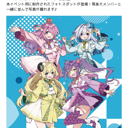
本イベント用に制作されたフォトスポットが登場！等身大メンバーと
一緒に並んで写真が撮れます♪