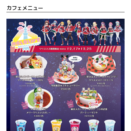
カフェメニュー