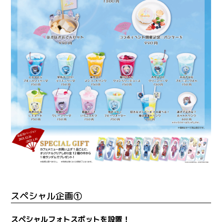
スペシャル企画①
スペシャルフォトスポットを設置！