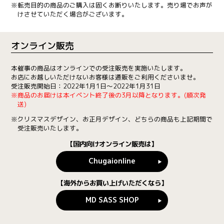
※転売目的の商品のご購入は固くお断りいたします。売り場でお声が
けさせていただく場合がございます。
オンライン販売
本催事の商品はオンラインでの受注販売を実施いたします。
お店にお越しいただけないお客様は通販をご利用くださいませ。
受注販売開始日：2022年1月1日～2022年1月31日
※商品のお届けは本イベント終了後の3月以降となります。(順次発
送)
※クリスマスデザイン、お正月デザイン、どちらの商品も上記期間で
受注販売いたします。
【国内向けオンライン販売は】
Chugaionline
【海外からお買い上げいただくなら】
MD SASS SHOP